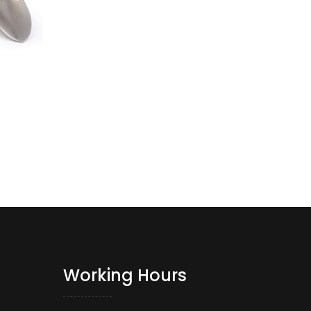
Working Hours