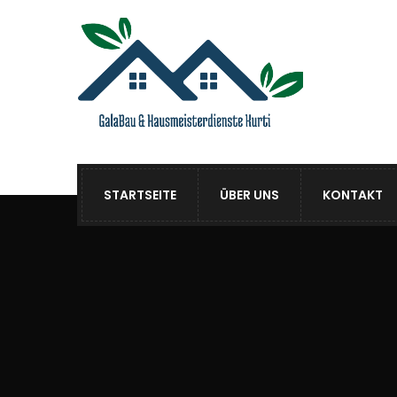
STARTSEITE
ÜBER UNS
KONTAKT