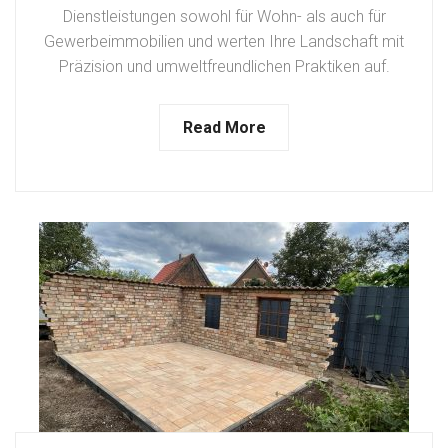
Dienstleistungen sowohl für Wohn- als auch für
Gewerbeimmobilien und werten Ihre Landschaft mit
Präzision und umweltfreundlichen Praktiken auf.
Read More