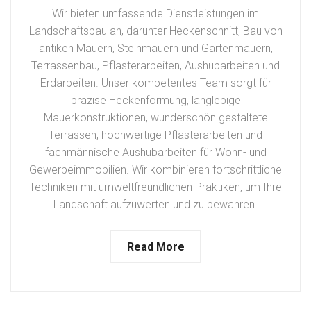
Wir bieten umfassende Dienstleistungen im
Landschaftsbau an, darunter Heckenschnitt, Bau von
antiken Mauern, Steinmauern und Gartenmauern,
Terrassenbau, Pflasterarbeiten, Aushubarbeiten und
Erdarbeiten. Unser kompetentes Team sorgt für
präzise Heckenformung, langlebige
Mauerkonstruktionen, wunderschön gestaltete
Terrassen, hochwertige Pflasterarbeiten und
fachmännische Aushubarbeiten für Wohn- und
Gewerbeimmobilien. Wir kombinieren fortschrittliche
Techniken mit umweltfreundlichen Praktiken, um Ihre
Landschaft aufzuwerten und zu bewahren.
Read More