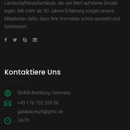
Landschaftsbaufachleute, die viel Wert auf kleine Details
legen. Mit mehr als 30 Jahren Erfahrung sorgen unsere
Mitarbeiter dafür, dass Ihre Immobilie schön aussieht und
funktioniert.
Kontaktiere Uns
06406 Bernburg, Germany
+49 176 702 359 56
galabau-kurti@gmx.de
24/7h