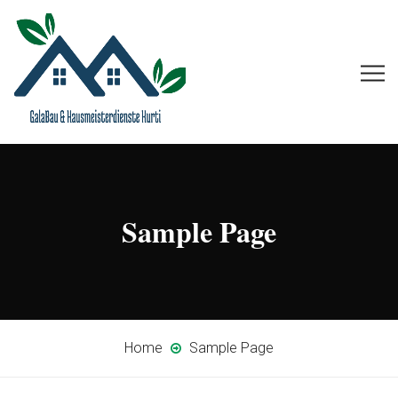
Sample Page
Home
Sample Page