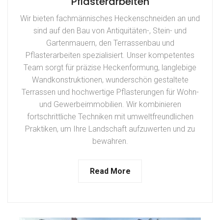
Pflasterarbeiten
Wir bieten fachmännisches Heckenschneiden an und
sind auf den Bau von Antiquitäten-, Stein- und
Gartenmauern, den Terrassenbau und
Pflasterarbeiten spezialisiert. Unser kompetentes
Team sorgt für präzise Heckenformung, langlebige
Wandkonstruktionen, wunderschön gestaltete
Terrassen und hochwertige Pflasterungen für Wohn-
und Gewerbeimmobilien. Wir kombinieren
fortschrittliche Techniken mit umweltfreundlichen
Praktiken, um Ihre Landschaft aufzuwerten und zu
bewahren.
Read More