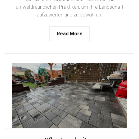
umweltfreundlichen Praktiken, um Ihre Landschaft
aufzuwerten und zu bewahren.
Read More