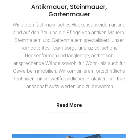
Antikmauer, Steinmauer,
Gartenmauer
Wir bieten fachmännisches Heckenschneiden an und
sind auf den Bau und die Pflege von antiken Mauern,
Steinmauern und Gartenmauern spezialisiert. Unser
kompetentes Team sorgt für präzise, schöne
Heckenformen und langlebige, ästhetisch
ansprechende Wände sowohl für Wohn- als auch für
Gewerbeimmobilien. Wir kombinieren fortschrittliche
Techniken mit umweltfreundlichen Praktiken, um Ihre
Landschaft aufzuwerten und zu bewahren.
Read More