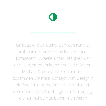
GalaBau And Caretaker Services Kurti ist
professionell, kreativ und konzeptionell
kompetent. Dwayne, unser Designer, war
geduldig, entgegenkommend und erfahren.
Michael Gregory arbeitete mit mir
zusammen, um mein Konzept vom Design in
die Realität umzusetzen – und stellte mir
sehr geschätzte Anleitungen zur Verfügung,
die nur mühsam zu bekommen waren