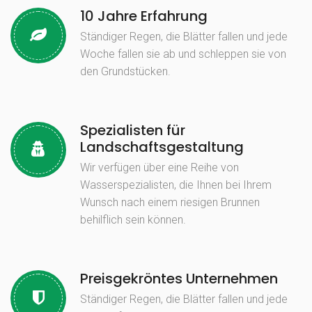
10 Jahre Erfahrung
Ständiger Regen, die Blätter fallen und jede
Woche fallen sie ab und schleppen sie von
den Grundstücken.
Spezialisten für
Landschaftsgestaltung
Wir verfügen über eine Reihe von
Wasserspezialisten, die Ihnen bei Ihrem
Wunsch nach einem riesigen Brunnen
behilflich sein können.
Preisgekröntes Unternehmen
Ständiger Regen, die Blätter fallen und jede