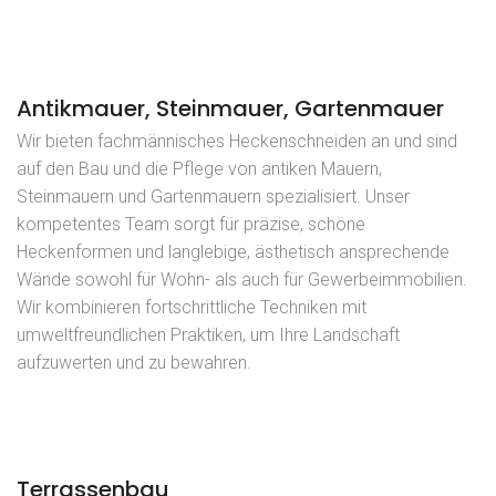
Antikmauer, Steinmauer, Gartenmauer
Wir bieten fachmännisches Heckenschneiden an und sind
auf den Bau und die Pflege von antiken Mauern,
Steinmauern und Gartenmauern spezialisiert. Unser
kompetentes Team sorgt für präzise, schöne
Heckenformen und langlebige, ästhetisch ansprechende
Wände sowohl für Wohn- als auch für Gewerbeimmobilien.
Wir kombinieren fortschrittliche Techniken mit
umweltfreundlichen Praktiken, um Ihre Landschaft
aufzuwerten und zu bewahren.
Terrassenbau