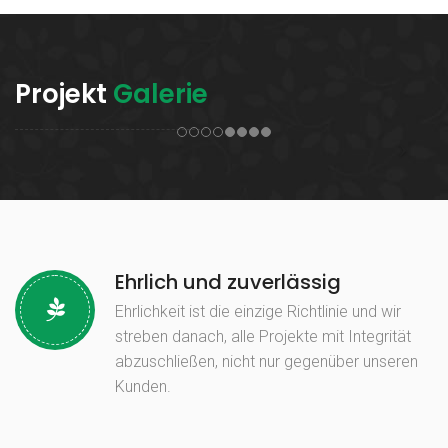
Projekt
Galerie
Ehrlich und zuverlässig
Ehrlichkeit ist die einzige Richtlinie und wir
streben danach, alle Projekte mit Integrität
abzuschließen, nicht nur gegenüber unseren
Kunden.