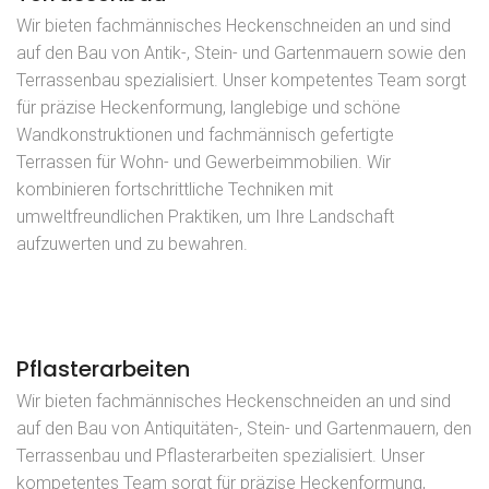
Wir bieten fachmännisches Heckenschneiden an und sind
auf den Bau von Antik-, Stein- und Gartenmauern sowie den
Terrassenbau spezialisiert. Unser kompetentes Team sorgt
für präzise Heckenformung, langlebige und schöne
Wandkonstruktionen und fachmännisch gefertigte
Terrassen für Wohn- und Gewerbeimmobilien. Wir
kombinieren fortschrittliche Techniken mit
umweltfreundlichen Praktiken, um Ihre Landschaft
aufzuwerten und zu bewahren.
Pflasterarbeiten
Wir bieten fachmännisches Heckenschneiden an und sind
auf den Bau von Antiquitäten-, Stein- und Gartenmauern, den
Terrassenbau und Pflasterarbeiten spezialisiert. Unser
kompetentes Team sorgt für präzise Heckenformung,