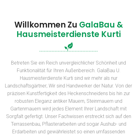
Willkommen Zu
GalaBau &
Hausmeisterdienste Kurti
Betreten Sie ein Reich unvergleichlicher Schönheit und
Funktionalität für Ihren Außenbereich. GalaBau U.
Hausmeisterdienste Kurti sind wir mehr als nur
Landschaftsgärtner; Wir sind Handwerker der Natur. Von der
präzisen Kunstfertigkeit des Heckenschneidens bis hin zur
robusten Eleganz antiker Mauern, Steinmauern und
Gartenmauern wird jedes Element Ihrer Landschaft mit
Sorgfalt gefertigt. Unser Fachwissen erstreckt sich auf den
Terrassenbau, Pflasterarbeiten und sogar Aushub- und
Erdarbeiten und gewährleistet so einen umfassenden