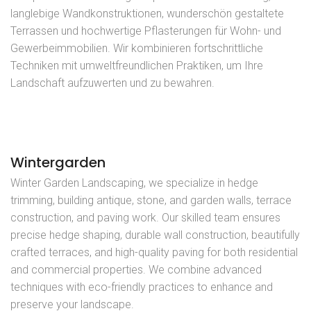
langlebige Wandkonstruktionen, wunderschön gestaltete
Terrassen und hochwertige Pflasterungen für Wohn- und
Gewerbeimmobilien. Wir kombinieren fortschrittliche
Techniken mit umweltfreundlichen Praktiken, um Ihre
Landschaft aufzuwerten und zu bewahren.
Wintergarden
Winter Garden Landscaping, we specialize in hedge
trimming, building antique, stone, and garden walls, terrace
construction, and paving work. Our skilled team ensures
precise hedge shaping, durable wall construction, beautifully
crafted terraces, and high-quality paving for both residential
and commercial properties. We combine advanced
techniques with eco-friendly practices to enhance and
preserve your landscape.