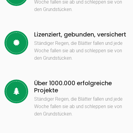
Woche fallen sie ab und schleppen sie von
den Grundstücken.
Lizenziert, gebunden, versichert
Ständiger Regen, die Blätter fallen und jede
Woche fallen sie ab und schleppen sie von
den Grundstücken.
Über 1000.000 erfolgreiche
Projekte
Ständiger Regen, die Blätter fallen und jede
Woche fallen sie ab und schleppen sie von
den Grundstücken.