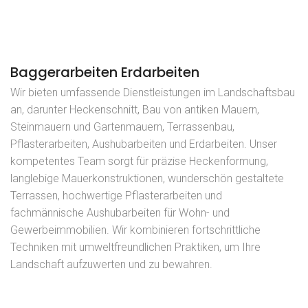
Baggerarbeiten Erdarbeiten
Wir bieten umfassende Dienstleistungen im Landschaftsbau
an, darunter Heckenschnitt, Bau von antiken Mauern,
Steinmauern und Gartenmauern, Terrassenbau,
Pflasterarbeiten, Aushubarbeiten und Erdarbeiten. Unser
kompetentes Team sorgt für präzise Heckenformung,
langlebige Mauerkonstruktionen, wunderschön gestaltete
Terrassen, hochwertige Pflasterarbeiten und
fachmännische Aushubarbeiten für Wohn- und
Gewerbeimmobilien. Wir kombinieren fortschrittliche
Techniken mit umweltfreundlichen Praktiken, um Ihre
Landschaft aufzuwerten und zu bewahren.