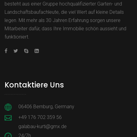
besteht aus einer Gruppe hochqualifizierter Garten- und
Landschaftsbaufachleute, die viel Wert auf kleine Details
legen. Mit mehr als 30 Jahren Erfahrung sorgen unsere
Mitarbeiter dafür, dass Ihre Immobilie schön aussieht und
funktioniert.
Kontaktiere Uns
06406 Bernburg, Germany
+49 176 702 359 56
galabau-kurti@gmx.de
24/7h