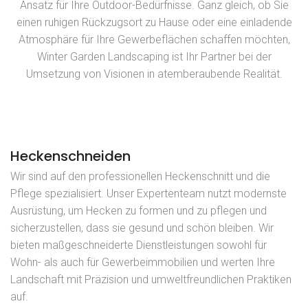
Ansatz für Ihre Outdoor-Bedürfnisse. Ganz gleich, ob Sie
einen ruhigen Rückzugsort zu Hause oder eine einladende
Atmosphäre für Ihre Gewerbeflächen schaffen möchten,
Winter Garden Landscaping ist Ihr Partner bei der
Umsetzung von Visionen in atemberaubende Realität.
Heckenschneiden
Wir sind auf den professionellen Heckenschnitt und die
Pflege spezialisiert. Unser Expertenteam nutzt modernste
Ausrüstung, um Hecken zu formen und zu pflegen und
sicherzustellen, dass sie gesund und schön bleiben. Wir
bieten maßgeschneiderte Dienstleistungen sowohl für
Wohn- als auch für Gewerbeimmobilien und werten Ihre
Landschaft mit Präzision und umweltfreundlichen Praktiken
auf.