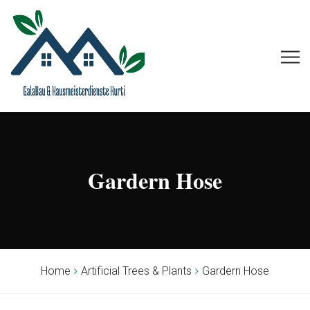
Gardern Hose
Home
Artificial Trees & Plants
Gardern Hose