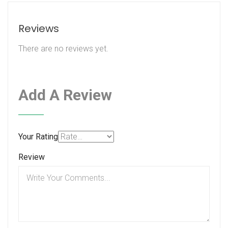
Reviews
There are no reviews yet.
Add A Review
Your Rating
Review