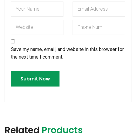
Save my name, email, and website in this browser for
the next time I comment.
Related
Products